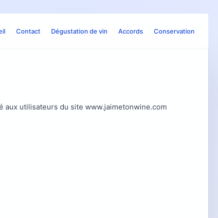
il
Contact
Dégustation de vin
Accords
Conservation
isé aux utilisateurs du site www.jaimetonwine.com