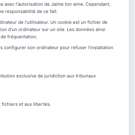
ce avec l'autorisation de Jaime ton wine. Cependant,
e responsabilité de ce fait.
inateur de l'utilisateur. Un cookie est un fichier de
gation d'un ordinateur sur un site. Les données ainsi
 de fréquentation.
is configurer son ordinateur pour refuser l'installation
tribution exclusive de juridiction aux tribunaux
fichiers et aux libertés.