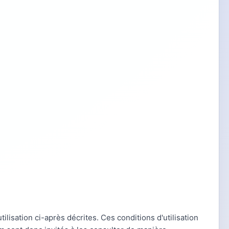
ilisation ci-après décrites. Ces conditions d'utilisation