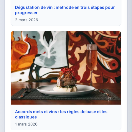
Dégustation de vin : méthode en trois étapes pour
progresser
2 mars 2026
Accords mets et vins : les règles de base et les
classiques
1 mars 2026