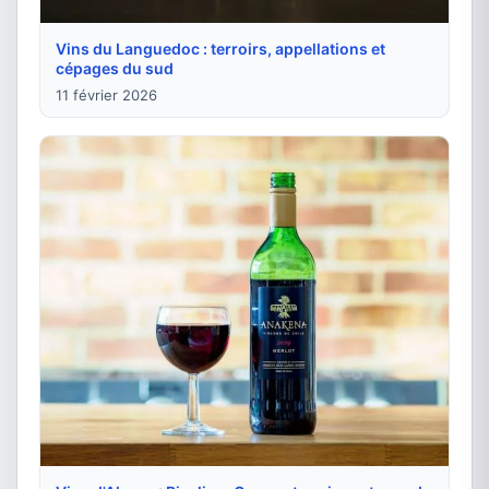
Vins du Languedoc : terroirs, appellations et
cépages du sud
11 février 2026