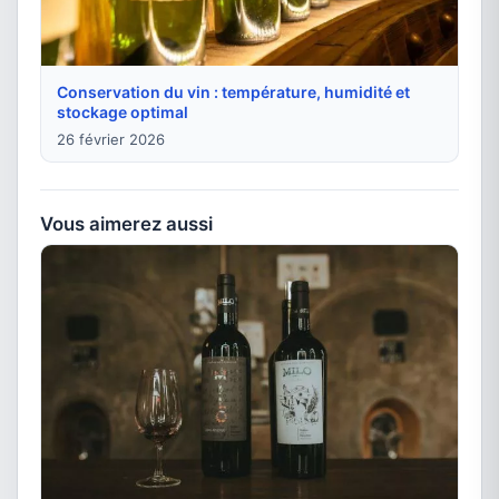
Conservation du vin : température, humidité et
stockage optimal
26 février 2026
Vous aimerez aussi