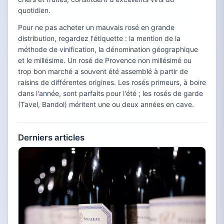
quotidien.
Pour ne pas acheter un mauvais rosé en grande
distribution, regardez l'étiquette : la mention de la
méthode de vinification, la dénomination géographique
et le millésime. Un rosé de Provence non millésimé ou
trop bon marché a souvent été assemblé à partir de
raisins de différentes origines. Les rosés primeurs, à boire
dans l'année, sont parfaits pour l'été ; les rosés de garde
(Tavel, Bandol) méritent une ou deux années en cave.
Derniers articles