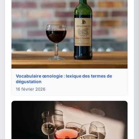
Vocabulaire œnologie : lexique des termes de
dégustation
16 février 2026