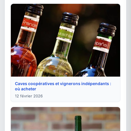
Caves coopératives et vignerons indépendants :
où acheter
12 février 2026