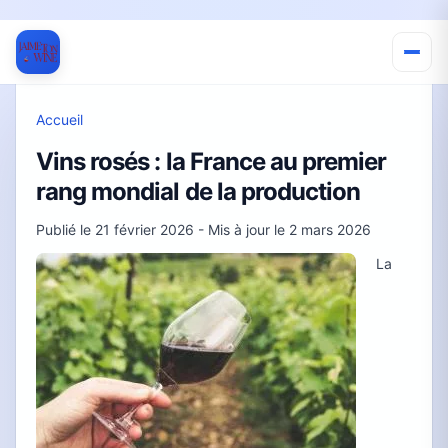
Accueil
Vins rosés : la France au premier
rang mondial de la production
Publié le
21 février 2026
- Mis à jour le
2 mars 2026
La