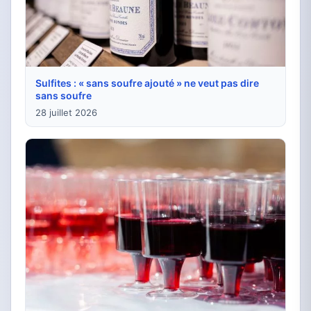
Sulfites : « sans soufre ajouté » ne veut pas dire
sans soufre
28 juillet 2026